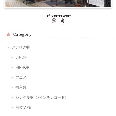
Category
アナログ盤
J-POP
HIPHOP
アニメ
輸入盤
シングル盤（7インチレコード）
MIXTAPE