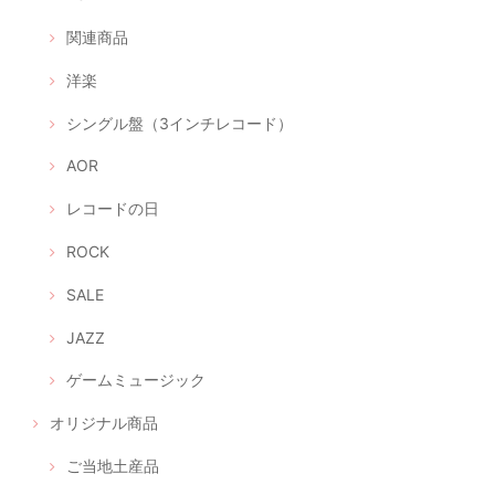
関連商品
洋楽
シングル盤（3インチレコード）
AOR
レコードの日
ROCK
SALE
JAZZ
ゲームミュージック
オリジナル商品
ご当地土産品