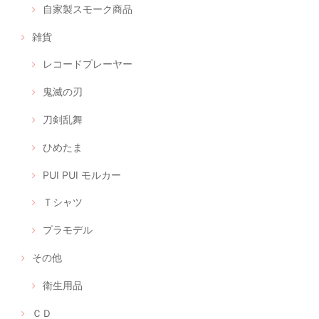
自家製スモーク商品
雑貨
レコードプレーヤー
鬼滅の刃
刀剣乱舞
ひめたま
PUI PUI モルカー
Ｔシャツ
プラモデル
その他
衛生用品
ＣＤ