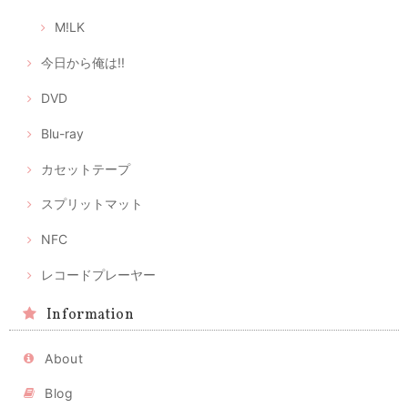
M!LK
今日から俺は!!
DVD
Blu-ray
カセットテープ
スプリットマット
NFC
レコードプレーヤー
Information
About
Blog