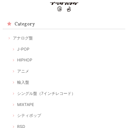
Category
アナログ盤
J-POP
HIPHOP
アニメ
輸入盤
シングル盤（7インチレコード）
MIXTAPE
シティポップ
RSD