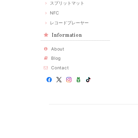
スプリットマット
NFC
レコードプレーヤー
Information
About
Blog
Contact