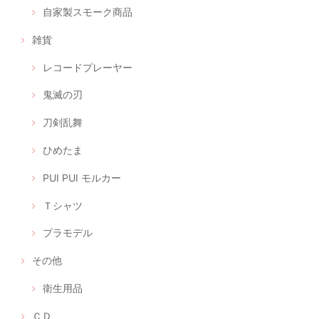
自家製スモーク商品
雑貨
レコードプレーヤー
鬼滅の刃
刀剣乱舞
ひめたま
PUI PUI モルカー
Ｔシャツ
プラモデル
その他
衛生用品
ＣＤ