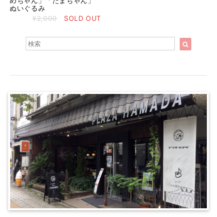
めちゃん」「たまちゃん」
ぬいぐるみ
¥2,000
SOLD OUT