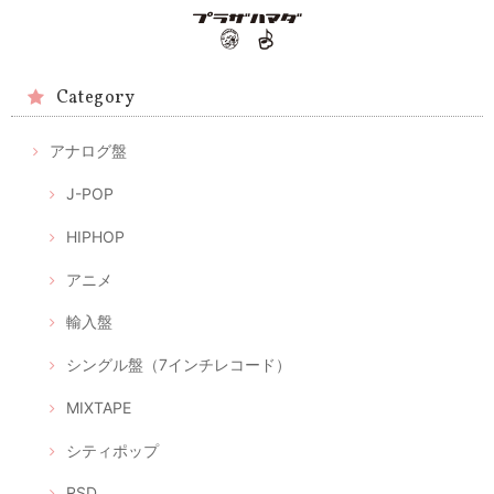
Category
アナログ盤
J-POP
HIPHOP
アニメ
輸入盤
シングル盤（7インチレコード）
MIXTAPE
シティポップ
RSD