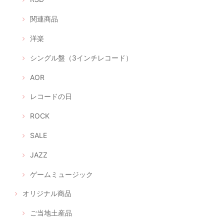
関連商品
洋楽
シングル盤（3インチレコード）
AOR
レコードの日
ROCK
SALE
JAZZ
ゲームミュージック
オリジナル商品
ご当地土産品