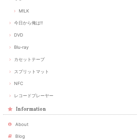
M!LK
今日から俺は!!
DVD
Blu-ray
カセットテープ
スプリットマット
NFC
レコードプレーヤー
Information
About
Blog