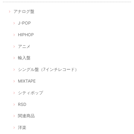
アナログ盤
J-POP
HIPHOP
アニメ
輸入盤
シングル盤（7インチレコード）
MIXTAPE
シティポップ
RSD
関連商品
洋楽