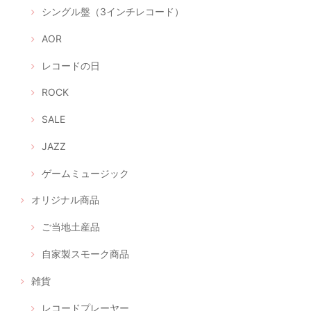
シングル盤（3インチレコード）
AOR
レコードの日
ROCK
SALE
JAZZ
ゲームミュージック
オリジナル商品
ご当地土産品
自家製スモーク商品
雑貨
レコードプレーヤー