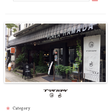
Category