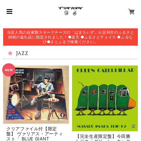
当店人気の自家製スモークチーズの「はまちいず」が足利市のふるさと
納税の返礼品に指定されました！●楽天 ●ふるさとチョイス ●ふるな
び●さとふるで検索ください。
JAZZ
クリアファイル付【限定
盤】 ヴァリアス・アーティ
【完全生産限定盤】今田勝
スト「 BLUE GIANT