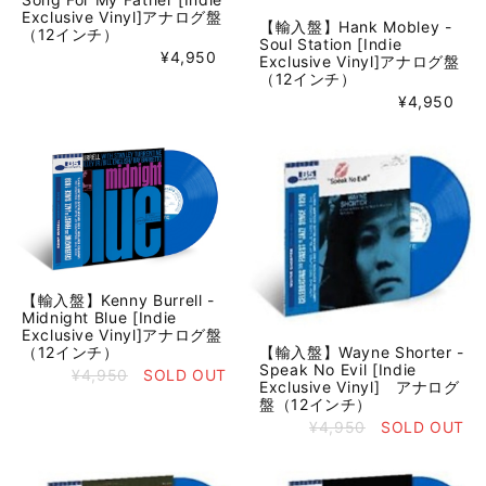
Exclusive Vinyl]アナログ盤
【輸入盤】Hank Mobley -
（12インチ）
Soul Station [Indie
¥4,950
Exclusive Vinyl]アナログ盤
（12インチ）
¥4,950
【輸入盤】Kenny Burrell -
Midnight Blue [Indie
Exclusive Vinyl]アナログ盤
（12インチ）
【輸入盤】Wayne Shorter -
Speak No Evil [Indie
¥4,950
SOLD OUT
Exclusive Vinyl] アナログ
盤（12インチ）
¥4,950
SOLD OUT