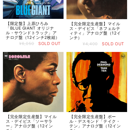
【限定盤】上原ひろみ
【完全限定生産盤】マイル
「BLUE GIANT オリジナ
ス・デイビス「ネフェルテ
ル・サウンドトラック」ア
ィティ」アナログ盤（12イ
ナログ盤（12インチ2枚組）
ンチ）
¥6,050
SOLD OUT
¥4,400
SOLD OUT
【完全限定生産盤】マイル
【完全限定生産盤】ポー
ス・デイビス「ソーサラ
ル・デスモンド「テイク・
ー」アナログ盤（12イン
テン」アナログ盤（12イン