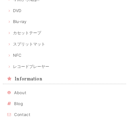
DVD
Blu-ray
カセットテープ
スプリットマット
NFC
レコードプレーヤー
Information
About
Blog
Contact