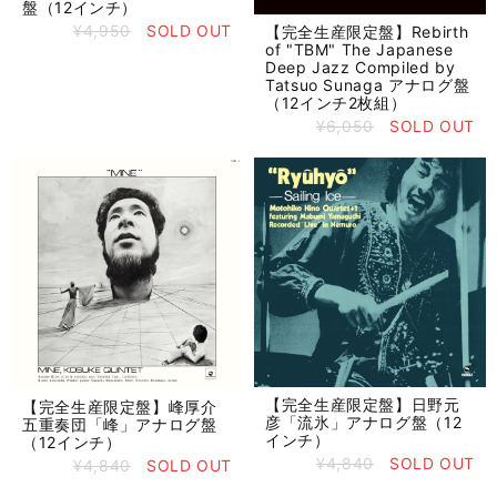
盤（12インチ）
¥4,950
SOLD OUT
【完全生産限定盤】Rebirth
of "TBM" The Japanese
Deep Jazz Compiled by
Tatsuo Sunaga アナログ盤
（12インチ2枚組）
¥6,050
SOLD OUT
【完全生産限定盤】日野元
【完全生産限定盤】峰厚介
彦「流氷」アナログ盤（12
五重奏団「峰」アナログ盤
インチ）
（12インチ）
¥4,840
SOLD OUT
¥4,840
SOLD OUT