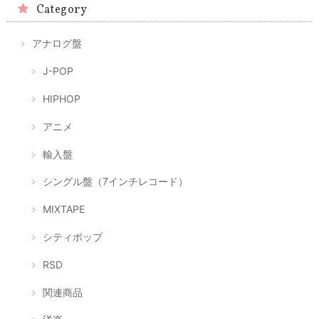
Category
アナログ盤
J-POP
HIPHOP
アニメ
輸入盤
シングル盤（7インチレコード）
MIXTAPE
シティポップ
RSD
関連商品